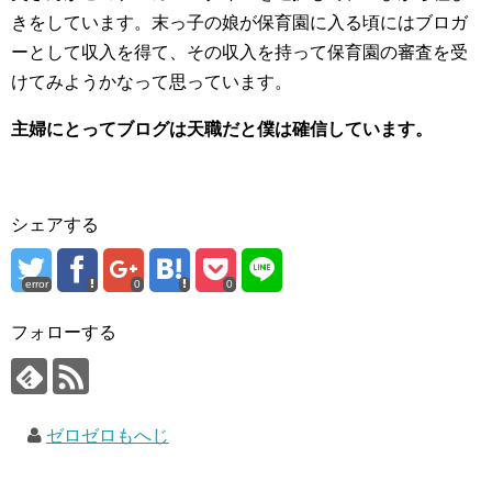
きをしています。末っ子の娘が保育園に入る頃にはブロガ
ーとして収入を得て、その収入を持って保育園の審査を受
けてみようかなって思っています。
主婦にとってブログは天職だと僕は確信しています。
シェアする
error
0
0
フォローする
ゼロゼロもへじ