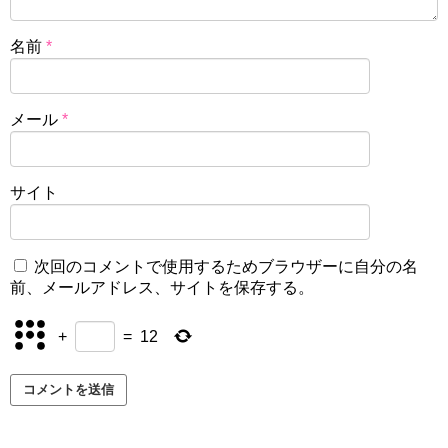
名前
*
メール
*
サイト
次回のコメントで使用するためブラウザーに自分の名
前、メールアドレス、サイトを保存する。
+
=
12