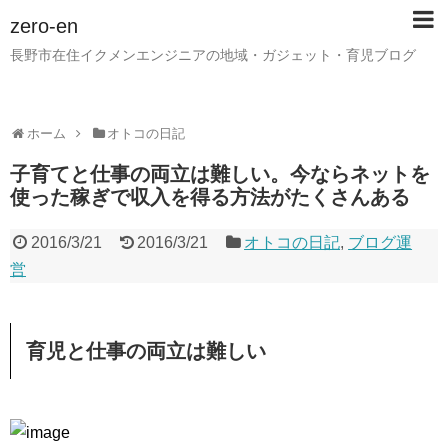
zero-en
長野市在住イクメンエンジニアの地域・ガジェット・育児ブログ
ホーム
オトコの日記
子育てと仕事の両立は難しい。今ならネットを
使った稼ぎで収入を得る方法がたくさんある
2016/3/21
2016/3/21
オトコの日記
,
ブログ運
営
育児と仕事の両立は難しい