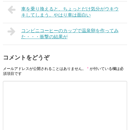
車を乗り換えると、ちょっとだけ気分がウキウ
キしてしまう。やはり車は面白い
コンビニコーヒーのカップで温泉卵を作ってみ
た・・・衝撃の結果が
コメントをどうぞ
メールアドレスが公開されることはありません。
*
が付いている欄は必
須項目です