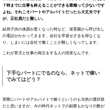
７時までに仕事を終えることができる業種って少ないです
よね。それこそパートやアルバイトだったら大丈夫です
が、正社員だと難しい。
結局子供の体調が悪くなった時など、保育園から呼び出し
の電話がかかってきます。会社を早退せざるを得なくな
り、しまいには会社で働くことが難しくなってします。
これが育児と仕事の両立をする人の現実なんです。
下手なパートにでるのなら、ネットで稼い
でみてはどう？
実際にパートやアルバイトで稼ぐというのも当然の選択肢
だと思いますが、今の時代ネットでの副業もかなりの数が