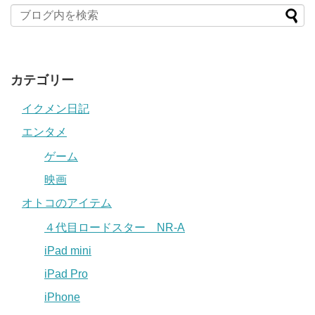
カテゴリー
イクメン日記
エンタメ
ゲーム
映画
オトコのアイテム
４代目ロードスター NR-A
iPad mini
iPad Pro
iPhone