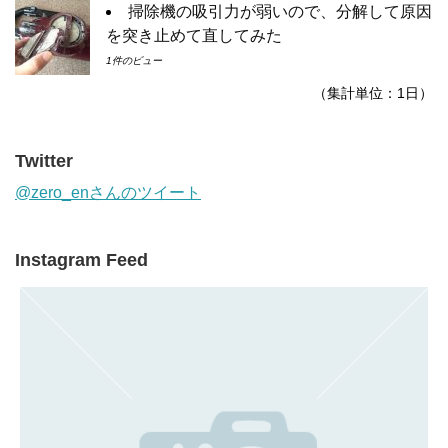
掃除機の吸引力が弱いので、分解して原因
を突き止めて直してみた
1件のビュー
（集計単位：1日）
Twitter
@zero_enさんのツイート
Instagram Feed