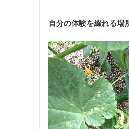
自分の体験を綴れる場