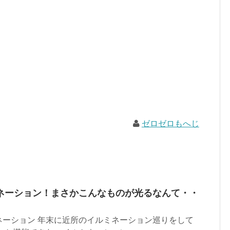
ゼロゼロもへじ
ネーション！まさかこんなものが光るなんて・・
ネーション 年末に近所のイルミネーション巡りをして