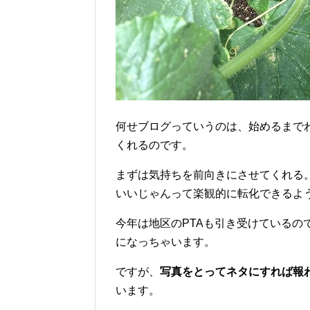
何せブログっていうのは、始めるまで
くれるのです。
まずは気持ちを前向きにさせてくれる
いいじゃんって楽観的に転化できるよ
今年は地区のPTAも引き受けているの
になっちゃいます。
ですが、
写真をとってネタにすれば報
います。