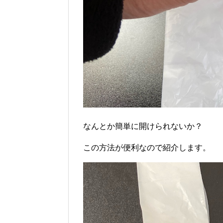
なんとか簡単に開けられないか？
この方法が便利なので紹介します。