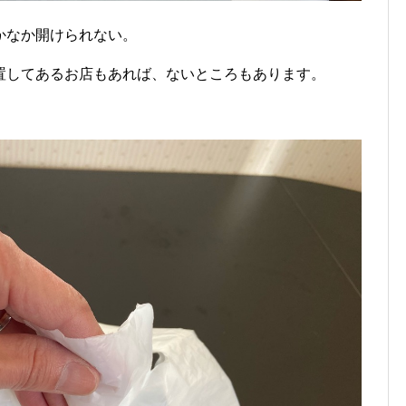
かなか開けられない。
置してあるお店もあれば、ないところもあります。
。