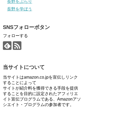
長野をぶらり
長野を学ぼう
SNSフォローボタン
フォローする
当サイトについて
当サイトはamazon.co.jpを宣伝しリンク
することによって
サイトが紹介料を獲得できる手段を提供
することを目的に設定されたアフィリエ
イト宣伝プログラムである、Amazonアソ
シエイト・プログラムの参加者です。