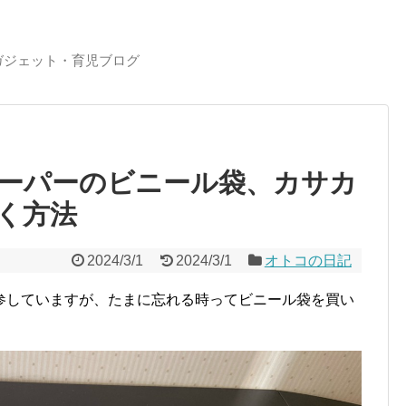
ガジェット・育児ブログ
ーパーのビニール袋、カサカ
く方法
2024/3/1
2024/3/1
オトコの日記
参していますが、たまに忘れる時ってビニール袋を買い