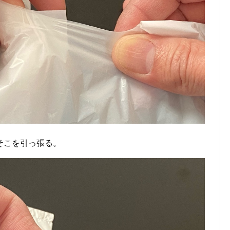
そこを引っ張る。