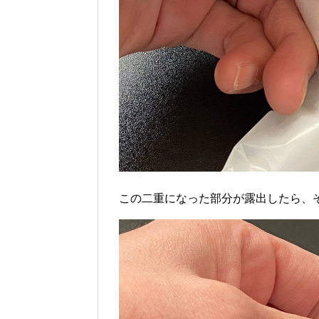
この二重になった部分が露出したら、