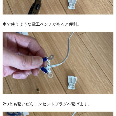
車で使うような電工ペンチがあると便利。
2つとも繋いだらコンセントプラグへ繋げます。