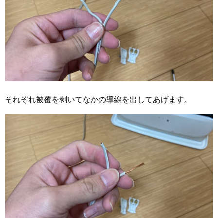
それぞれ被覆を剥いてなかの導線を出してあげます。