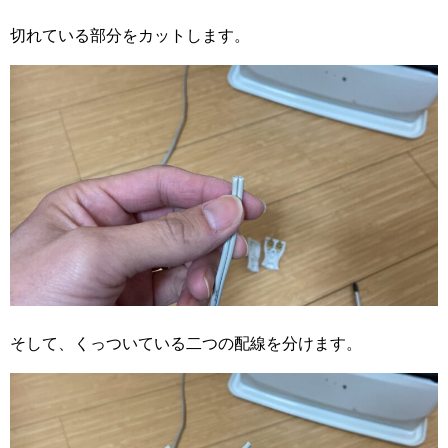
切れている部分をカットします。
そして、くっついている二つの配線を分けます。