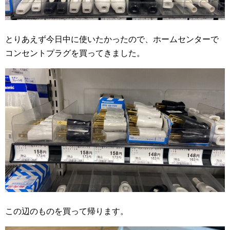
とりあえず今日中に使いたかったので、ホームセンターで
コンセントプラグを買ってきました。
この辺のものを買って帰ります。