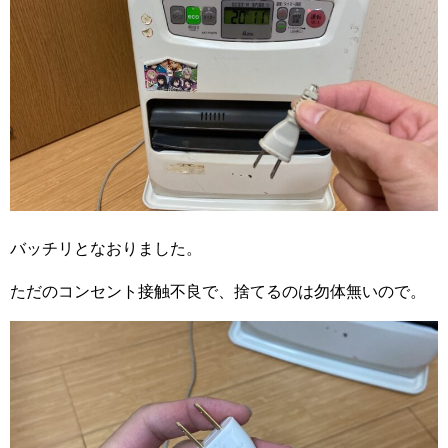
バッチリとなおりました。
ただのコンセント接触不良で、捨てるのは勿体無いので。