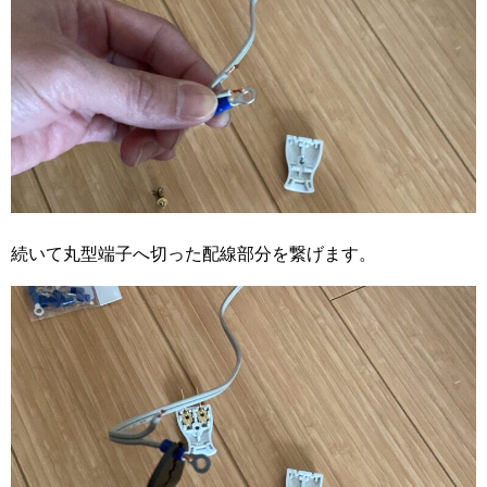
続いて丸型端子へ切った配線部分を繋げます。