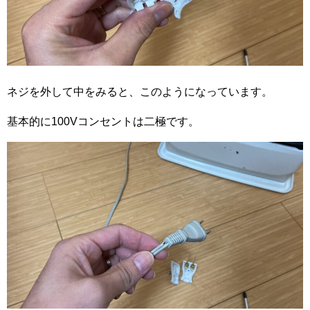
ネジを外して中をみると、このようになっています。
基本的に100Vコンセントは二極です。