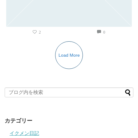
2
0
Load More
カテゴリー
イクメン日記