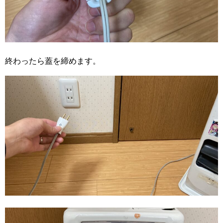
終わったら蓋を締めます。