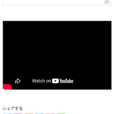
シェアする