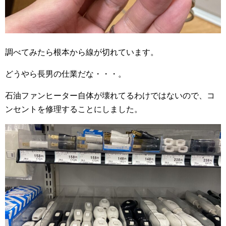
調べてみたら根本から線が切れています。
どうやら長男の仕業だな・・・。
石油ファンヒーター自体が壊れてるわけではないので、コ
ンセントを修理することにしました。