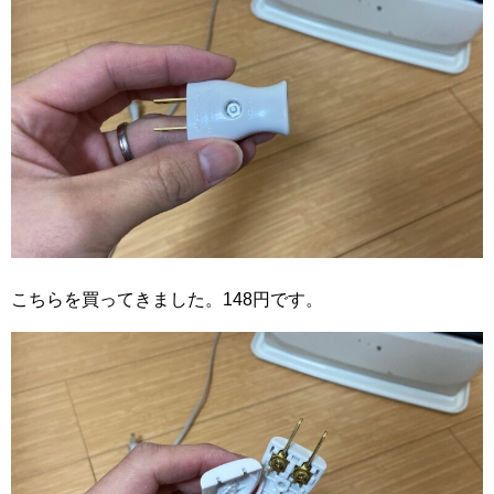
こちらを買ってきました。148円です。