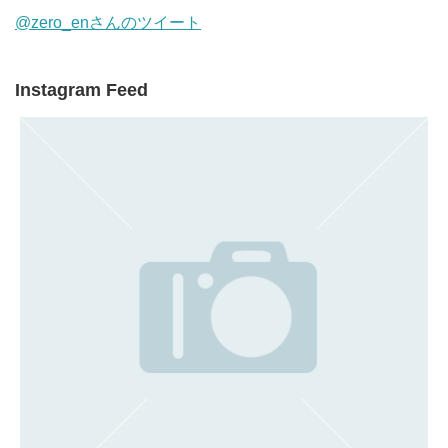
@zero_enさんのツイート
Instagram Feed