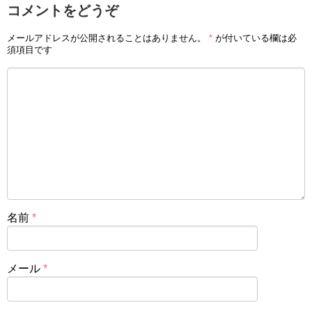
コメントをどうぞ
メールアドレスが公開されることはありません。
*
が付いている欄は必
須項目です
名前
*
メール
*