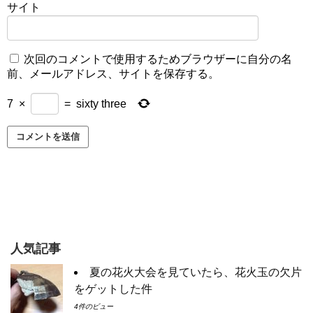
サイト
次回のコメントで使用するためブラウザーに自分の名
前、メールアドレス、サイトを保存する。
7
×
=
sixty three
人気記事
夏の花火大会を見ていたら、花火玉の欠片
をゲットした件
4件のビュー