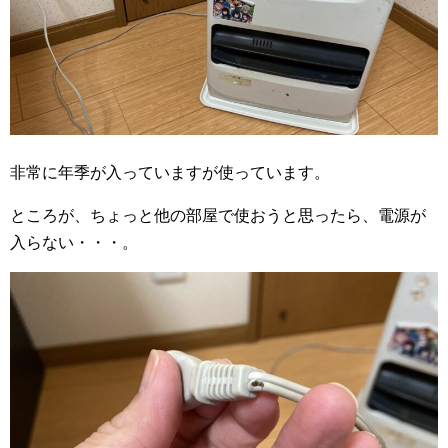
非常に年季が入っていますが使っています。
ところが、ちょっと他の部屋で使おうと思ったら、電源が
入らない・・・。