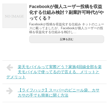
Facebookが個人ユーザー投稿を収益
化する仕組み検討？副業許可時代がや
ってくる？
Facebookが投稿を収益化する仕組み ネットのニュー
スに載ってましたが、Facebookが個人ユーザーの投
稿を収益化する仕組みを検討し...
記事を読む
楽天モバイルって実際どう？家族4回線全部を楽
天モバイルで使ってるので言える、メリットと
デメリット
【ライフハック】スーパーのビニール袋、カサ
カサの手でも簡単に開く方法