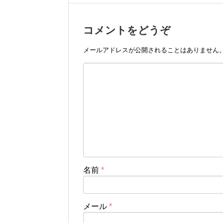
コメントをどうぞ
メールアドレスが公開されることはありません
名前
*
メール
*