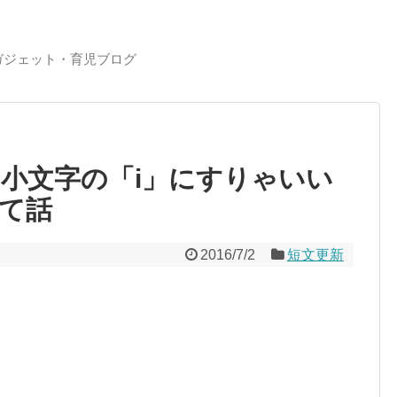
ガジェット・育児ブログ
を小文字の「i」にすりゃいい
て話
2016/7/2
短文更新