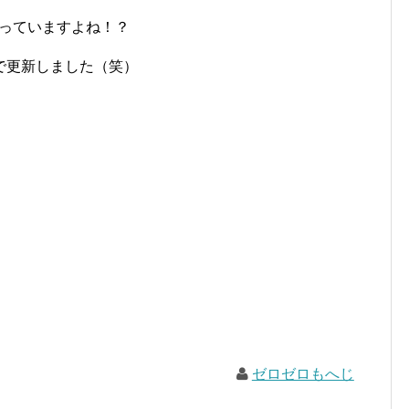
乗っていますよね！？
で更新しました（笑）
ゼロゼロもへじ