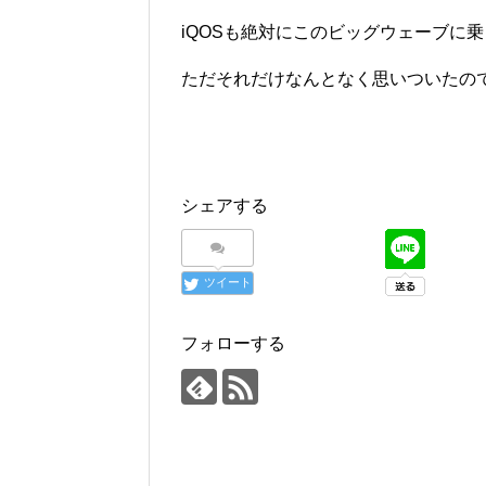
iQOSも絶対にこのビッグウェーブに
ただそれだけなんとなく思いついたの
シェアする
ツイート
フォローする