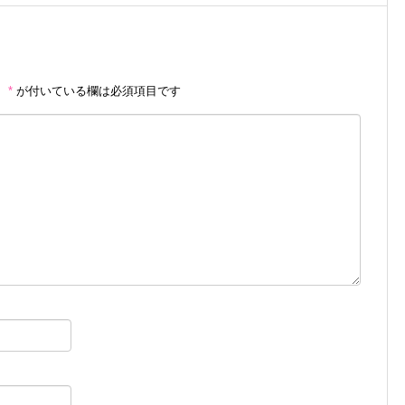
。
*
が付いている欄は必須項目です