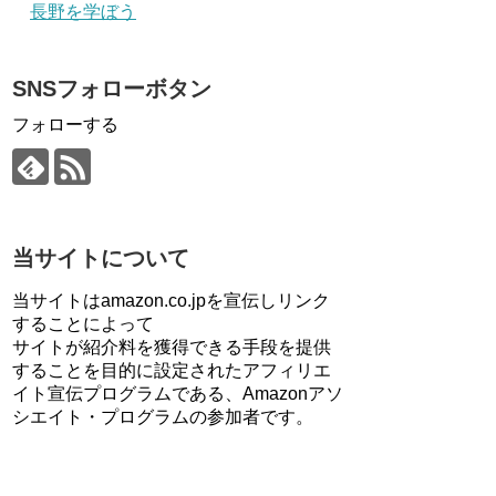
長野を学ぼう
SNSフォローボタン
フォローする
当サイトについて
当サイトはamazon.co.jpを宣伝しリンク
することによって
サイトが紹介料を獲得できる手段を提供
することを目的に設定されたアフィリエ
イト宣伝プログラムである、Amazonアソ
シエイト・プログラムの参加者です。