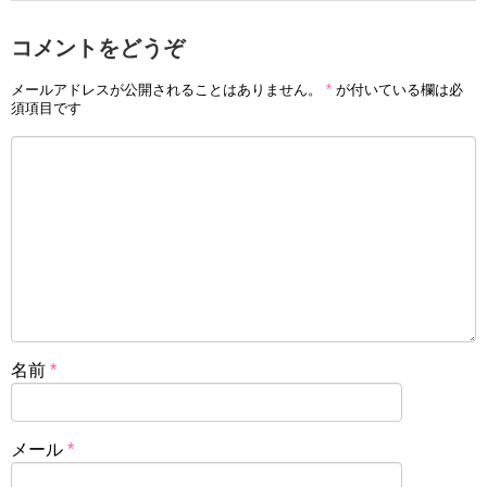
コメントをどうぞ
メールアドレスが公開されることはありません。
*
が付いている欄は必
須項目です
名前
*
メール
*