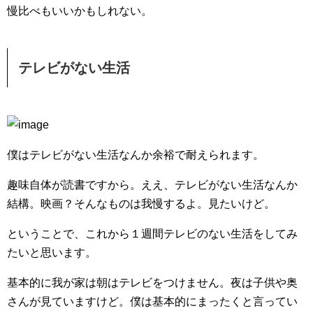
慢比べもいいかもしれない。
テレビがない生活
僕はテレビがない生活なんか余裕で耐えられます。
趣味自体が読書ですから。ええ、テレビがない生活なんか
結構。映画？そんなものは我慢するよ。見たいけど。
ということで、これから１週間テレビのない生活をしてみ
たいと思います。
基本的に我が家は朝はテレビをつけません。夜は子供や奥
さんが見ていますけど。僕は基本的にまったくと言ってい