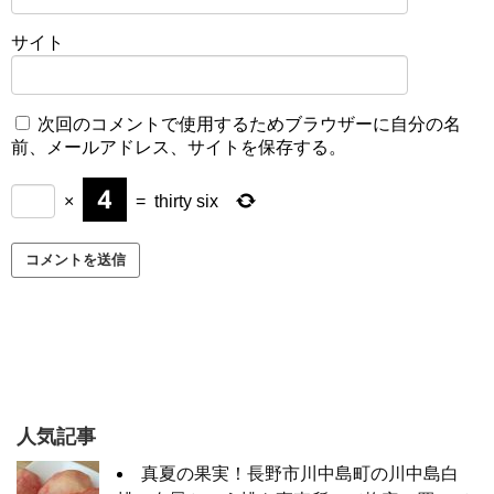
サイト
次回のコメントで使用するためブラウザーに自分の名
前、メールアドレス、サイトを保存する。
×
=
thirty six
人気記事
真夏の果実！長野市川中島町の川中島白