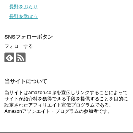
長野をぶらり
長野を学ぼう
SNSフォローボタン
フォローする
当サイトについて
当サイトはamazon.co.jpを宣伝しリンクすることによって
サイトが紹介料を獲得できる手段を提供することを目的に
設定されたアフィリエイト宣伝プログラムである、
Amazonアソシエイト・プログラムの参加者です。