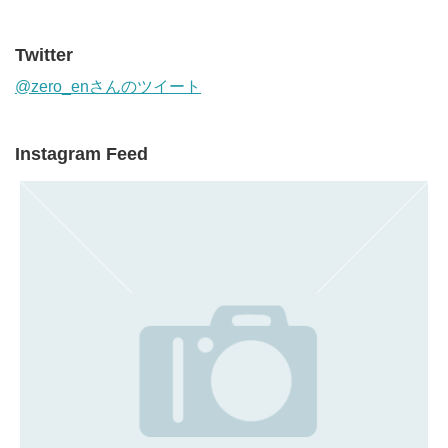
Twitter
@zero_enさんのツイート
Instagram Feed