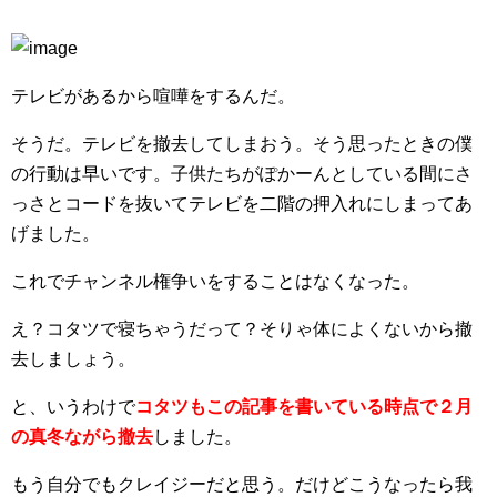
テレビがあるから喧嘩をするんだ。
そうだ。テレビを撤去してしまおう。そう思ったときの僕
の行動は早いです。子供たちがぽかーんとしている間にさ
っさとコードを抜いてテレビを二階の押入れにしまってあ
げました。
これでチャンネル権争いをすることはなくなった。
え？コタツで寝ちゃうだって？そりゃ体によくないから撤
去しましょう。
と、いうわけで
コタツもこの記事を書いている時点で２月
の真冬ながら撤去
しました。
もう自分でもクレイジーだと思う。だけどこうなったら我