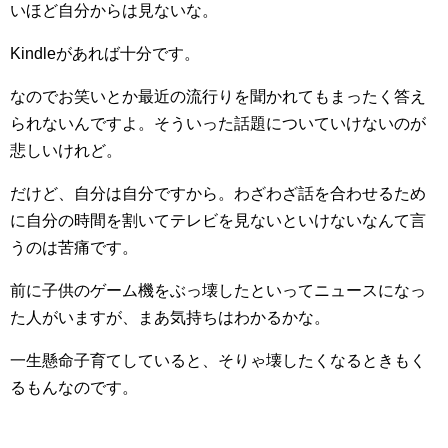
いほど自分からは見ないな。
Kindleがあれば十分です。
なのでお笑いとか最近の流行りを聞かれてもまったく答え
られないんですよ。そういった話題についていけないのが
悲しいけれど。
だけど、自分は自分ですから。わざわざ話を合わせるため
に自分の時間を割いてテレビを見ないといけないなんて言
うのは苦痛です。
前に子供のゲーム機をぶっ壊したといってニュースになっ
た人がいますが、まあ気持ちはわかるかな。
一生懸命子育てしていると、そりゃ壊したくなるときもく
るもんなのです。