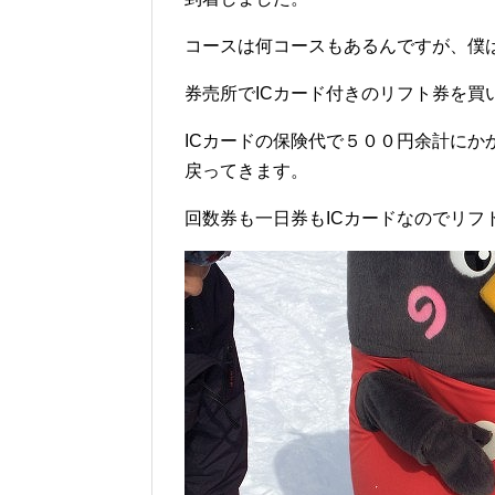
コースは何コースもあるんですが、僕
券売所でICカード付きのリフト券を買
ICカードの保険代で５００円余計にか
戻ってきます。
回数券も一日券もICカードなのでリフ