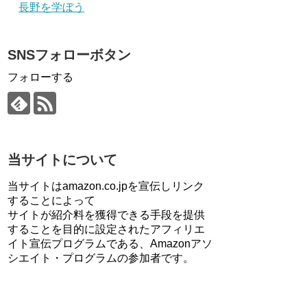
長野を学ぼう
SNSフォローボタン
フォローする
当サイトについて
当サイトはamazon.co.jpを宣伝しリンク
することによって
サイトが紹介料を獲得できる手段を提供
することを目的に設定されたアフィリエ
イト宣伝プログラムである、Amazonアソ
シエイト・プログラムの参加者です。