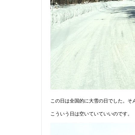
この日は全国的に大雪の日でした。そ
こういう日は空いていていいのです。