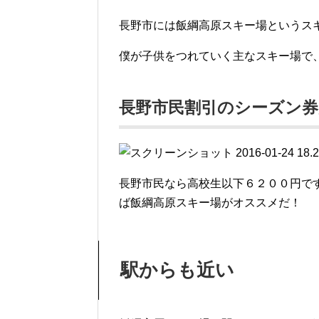
長野市には飯綱高原スキー場というス
僕が子供をつれていく主なスキー場で
長野市民割引のシーズン券
長野市民なら高校生以下６２００円で
ば飯綱高原スキー場がオススメだ！
駅からも近い