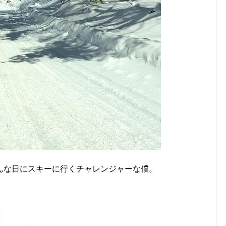
んな日にスキーに行くチャレンジャーな僕。