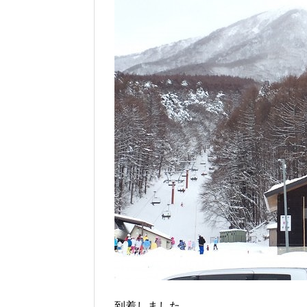
到着しました。