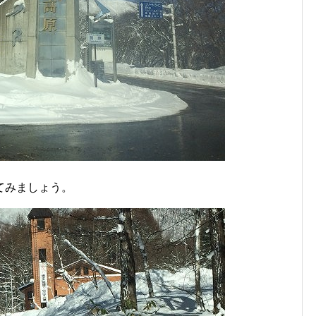
てみましょう。