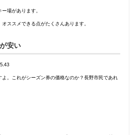
キー場があります。
、オススメできる点がたくさんあります。
が安い
すよ。これがシーズン券の価格なのか？長野市民であれ