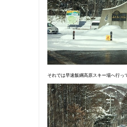
それでは早速飯綱高原スキー場へ行っ