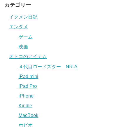
カテゴリー
イクメン日記
エンタメ
ゲーム
映画
オトコのアイテム
４代目ロードスター NR-A
iPad mini
iPad Pro
iPhone
Kindle
MacBook
ホビオ