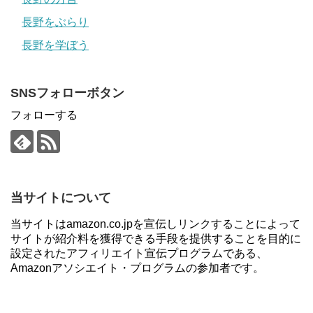
長野をぶらり
長野を学ぼう
SNSフォローボタン
フォローする
当サイトについて
当サイトはamazon.co.jpを宣伝しリンクすることによって
サイトが紹介料を獲得できる手段を提供することを目的に
設定されたアフィリエイト宣伝プログラムである、
Amazonアソシエイト・プログラムの参加者です。