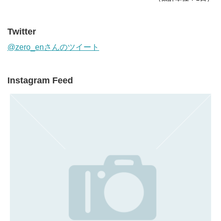
Twitter
@zero_enさんのツイート
Instagram Feed