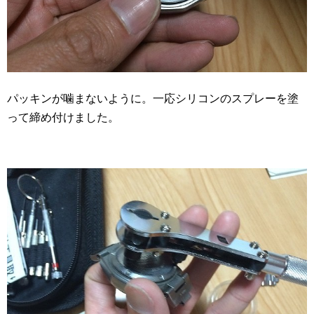
パッキンが噛まないように。一応シリコンのスプレーを塗
って締め付けました。