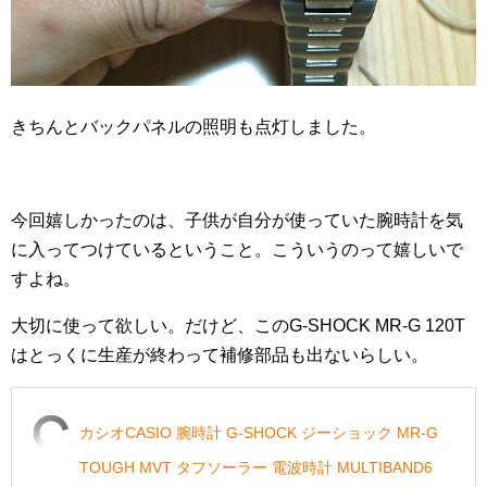
きちんとバックパネルの照明も点灯しました。
今回嬉しかったのは、子供が自分が使っていた腕時計を気
に入ってつけているということ。こういうのって嬉しいで
すよね。
大切に使って欲しい。だけど、このG-SHOCK MR-G 120T
はとっくに生産が終わって補修部品も出ないらしい。
カシオCASIO 腕時計 G-SHOCK ジーショック MR-G
TOUGH MVT タフソーラー 電波時計 MULTIBAND6