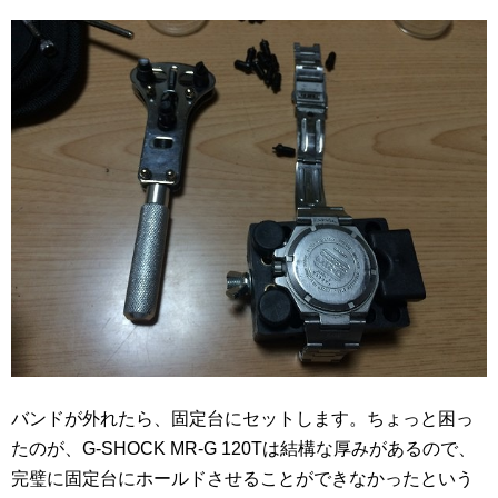
バンドが外れたら、固定台にセットします。ちょっと困っ
たのが、G-SHOCK MR-G 120Tは結構な厚みがあるので、
完璧に固定台にホールドさせることができなかったという