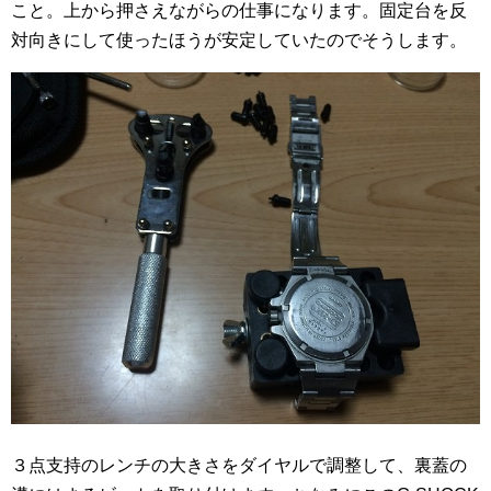
こと。上から押さえながらの仕事になります。固定台を反
対向きにして使ったほうが安定していたのでそうします。
３点支持のレンチの大きさをダイヤルで調整して、裏蓋の