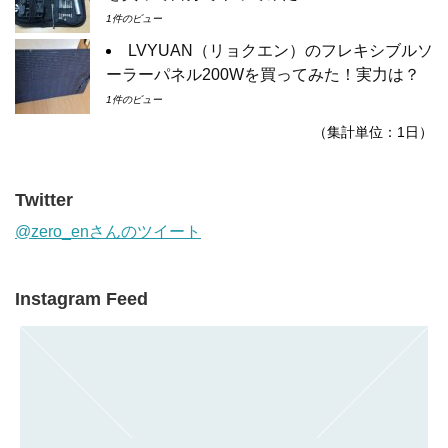
1件のビュー
LVYUAN（リョクエン）のフレキシブルソ
ーラーパネル200Wを買ってみた！実力は？
1件のビュー
（集計単位：1日）
Twitter
@zero_enさんのツイート
Instagram Feed