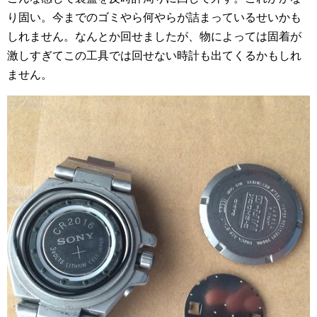
り固い。今までのゴミやら何やらが詰まっているせいかも
しれません。なんとか回せましたが、物によっては固着が
激しすぎてこの工具では回せない時計も出てくるかもしれ
ません。