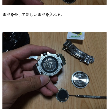
電池を外して新しい電池を入れる。