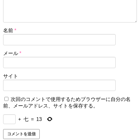
名前
*
メール
*
サイト
次回のコメントで使用するためブラウザーに自分の名
前、メールアドレス、サイトを保存する。
+
七
=
13