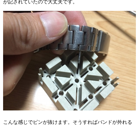
が記されていたので大丈夫です。
こんな感じでピンが抜けます。そうすればバンドが外れる