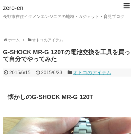
zero-en
長野市在住イクメンエンジニアの地域・ガジェット・育児ブログ
ホーム
オトコのアイテム
G-SHOCK MR-G 120Tの電池交換を工具を買っ
て自分でやってみた
2015/6/15
2015/6/23
オトコのアイテム
懐かしのG-SHOCK MR-G 120T