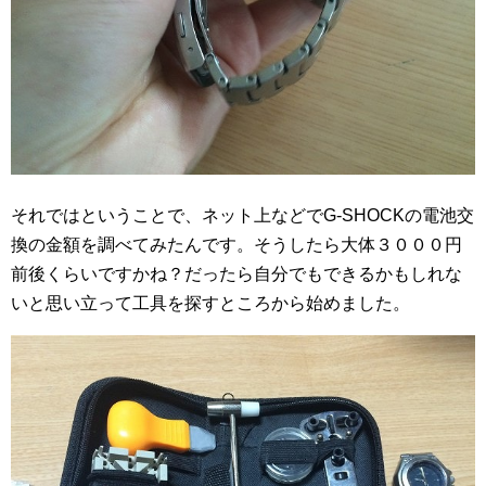
それではということで、ネット上などで
G-SHOCKの電池交
換の金額を調べてみたんです。そうしたら大体３０００円
前後くらいですかね？だったら自分でもできるかもしれな
いと思い立って工具を探すところから始めました。