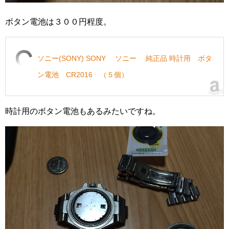
ボタン電池は３００円程度。
ソニー(SONY) SONY ソニー 純正品 時計用 ボタ
ン電池 CR2016 （５個）
時計用のボタン電池もあるみたいですね。