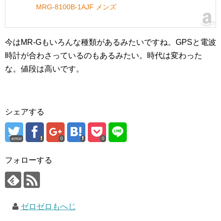
MRG-8100B-1AJF メンズ
今はMR-Gもいろんな種類があるみたいですね。GPSと電波
時計が合わさっているのもあるみたい。時代は変わった
な。値段は高いです。
シェアする
error
0
0
フォローする
ゼロゼロもへじ