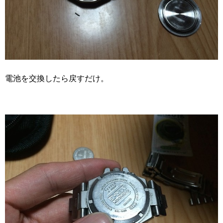
電池を交換したら戻すだけ。