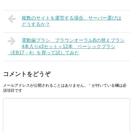
複数のサイトを運営する場合、サーバー選びは
どうするか？
電動歯ブラシ ブラウンオーラルBの替えブラシ
4本入りx3セット＝12本 ベーシックブラシ
（EB17－4）を買って試してみた
コメントをどうぞ
メールアドレスが公開されることはありません。
*
が付いている欄は必
須項目です