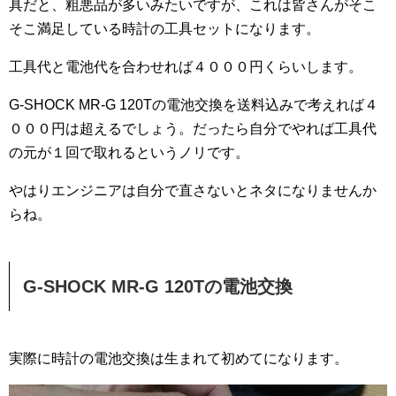
具だと、粗悪品が多いみたいですが、これは皆さんがそこ
そこ満足している時計の工具セットになります。
工具代と電池代を合わせれば４０００円くらいします。
G-SHOCK MR-G 120Tの電池交換を送料込みで考えれば４
０００円は超えるでしょう。だったら自分でやれば工具代
の元が１回で取れるというノリです。
やはりエンジニアは自分で直さないとネタになりませんか
らね。
G-SHOCK MR-G 120Tの電池交換
実際に時計の電池交換は生まれて初めてになります。