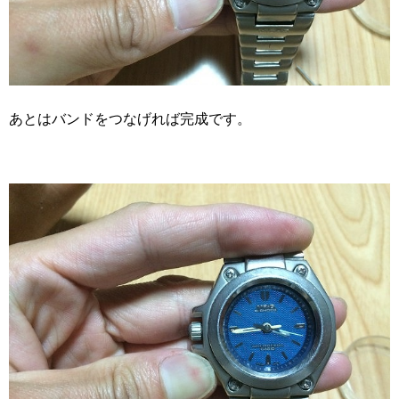
あとはバンドをつなげれば完成です。