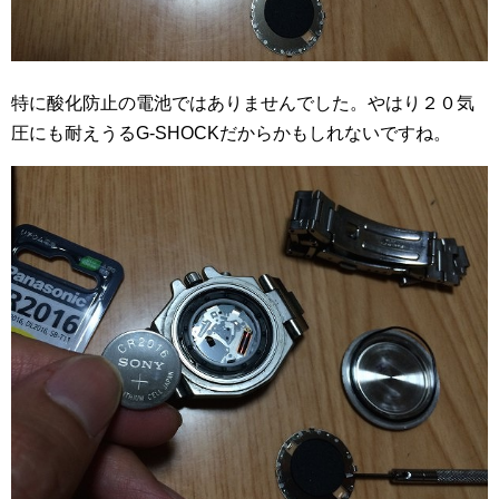
特に酸化防止の電池ではありませんでした。やはり２０気
圧にも耐えうるG-SHOCKだからかもしれないですね。