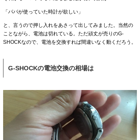
「パパが使っていた時計が欲しい」
と、言うので押し入れをあさって出してみました。当然の
ことながら、電池は切れている。ただ頑丈が売りのG-
SHOCKなので、電池を交換すれば間違いなく動くだろう。
G-SHOCKの電池交換の相場は