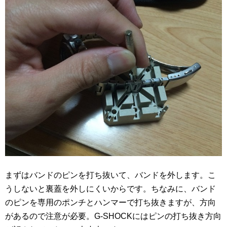
まずはバンドのピンを打ち抜いて、バンドを外します。こ
うしないと裏蓋を外しにくいからです。ちなみに、バンド
のピンを専用のポンチとハンマーで打ち抜きますが、方向
があるので注意が必要。G-SHOCKにはピンの打ち抜き方向