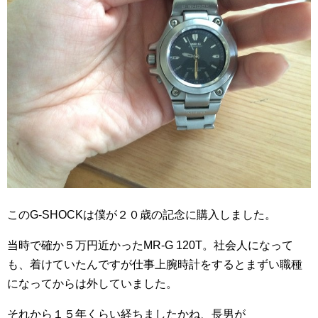
このG-SHOCKは僕が２０歳の記念に購入しました。
当時で確か５万円近かったMR-G 120T。社会人になって
も、着けていたんですが仕事上腕時計をするとまずい職種
になってからは外していました。
それから１５年くらい経ちましたかね、長男が