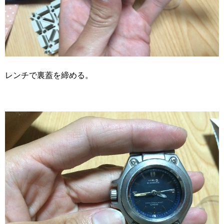
レンチで裏蓋を締める。