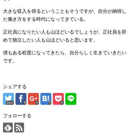
大きな収入を得るということもそうですが、自分が納得し
た働き方をする時代になってきている。
正社員になりたい人も山ほどいるでしょうが、正社員を辞
めて独立したい人も山ほどいると思います。
僕もある程度になってきたら、自分らしく生きていきたい
です。
シェアする
error
0
0
フォローする