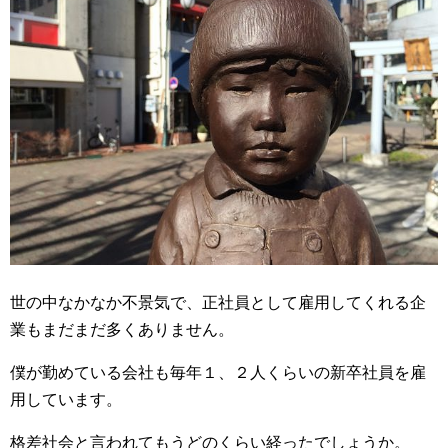
世の中なかなか不景気で、正社員として雇用してくれる企
業もまだまだ多くありません。
僕が勤めている会社も毎年１、２人くらいの新卒社員を雇
用しています。
格差社会と言われてもうどのくらい経ったでしょうか。