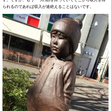
られるのであれば収入が途絶えることはないです。