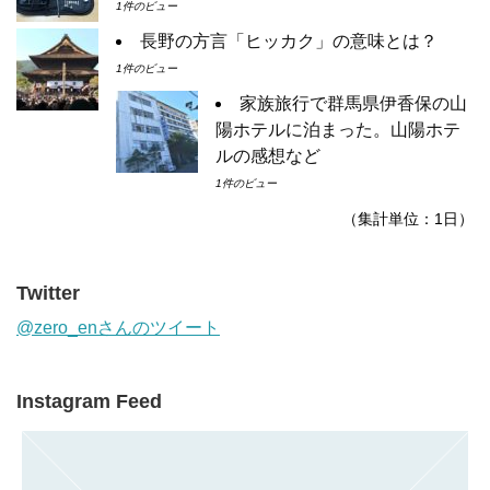
1件のビュー
長野の方言「ヒッカク」の意味とは？
1件のビュー
家族旅行で群馬県伊香保の山
陽ホテルに泊まった。山陽ホテ
ルの感想など
1件のビュー
（集計単位：1日）
Twitter
@zero_enさんのツイート
Instagram Feed