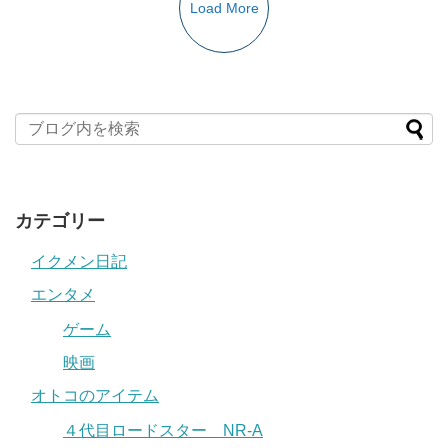
Load More
カテゴリー
イクメン日記
エンタメ
ゲーム
映画
オトコのアイテム
４代目ロードスター NR-A