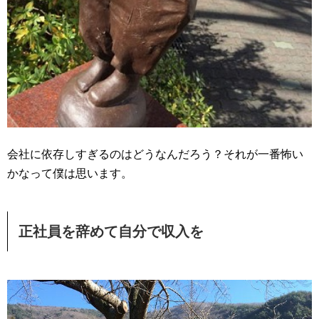
会社に依存しすぎるのはどうなんだろう？それが一番怖い
かなって僕は思います。
正社員を辞めて自分で収入を