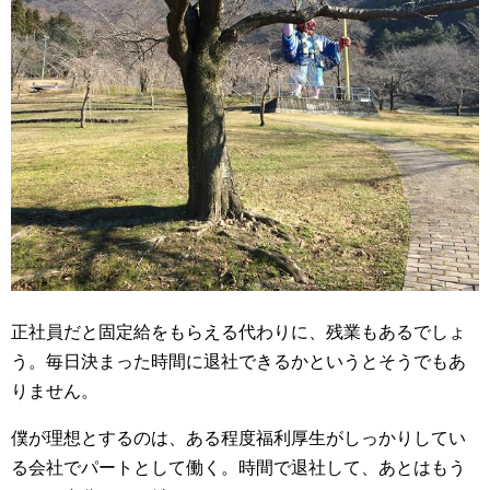
正社員だと固定給をもらえる代わりに、残業もあるでしょ
う。毎日決まった時間に退社できるかというとそうでもあ
りません。
僕が理想とするのは、ある程度福利厚生がしっかりしてい
る会社でパートとして働く。時間で退社して、あとはもう