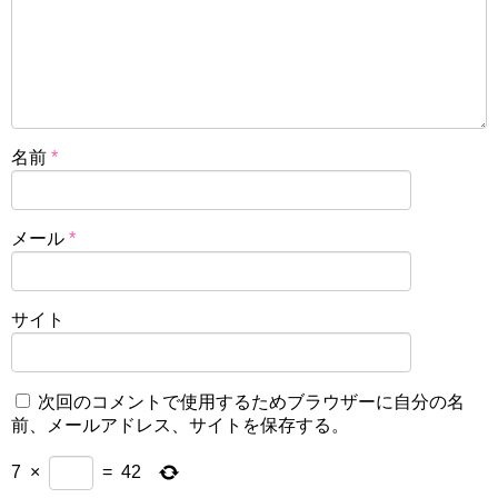
名前
*
メール
*
サイト
次回のコメントで使用するためブラウザーに自分の名
前、メールアドレス、サイトを保存する。
7
×
=
42