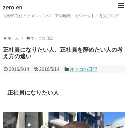
zero-en
長野市在住イクメンエンジニアの地域・ガジェット・育児ブログ
ホーム
オトコの日記
正社員になりたい人、正社員を辞めたい人の考
え方の違い
2016/5/14
2016/5/14
オトコの日記
正社員になりたい人