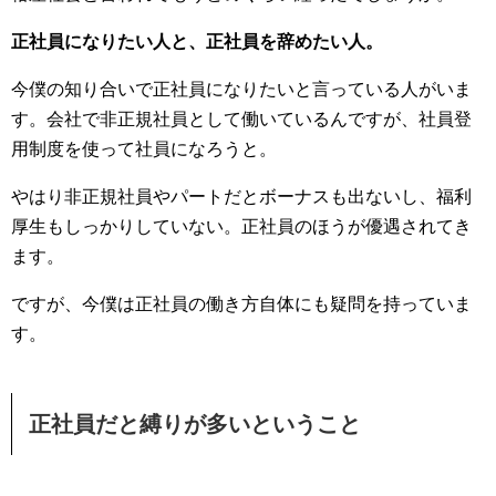
正社員になりたい人と、正社員を辞めたい人。
今僕の知り合いで正社員になりたいと言っている人がいま
す。会社で非正規社員として働いているんですが、社員登
用制度を使って社員になろうと。
やはり非正規社員やパートだとボーナスも出ないし、福利
厚生もしっかりしていない。正社員のほうが優遇されてき
ます。
ですが、今僕は正社員の働き方自体にも疑問を持っていま
す。
正社員だと縛りが多いということ