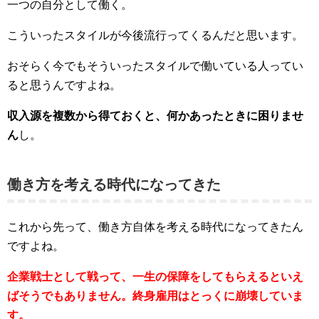
一つの自分として働く。
こういったスタイルが今後流行ってくるんだと思います。
おそらく今でもそういったスタイルで働いている人ってい
ると思うんですよね。
収入源を複数から得ておくと、何かあったときに困りませ
ん
し。
働き方を考える時代になってきた
これから先って、働き方自体を考える時代になってきたん
ですよね。
企業戦士として戦って、一生の保障をしてもらえるといえ
ばそうでもありません。終身雇用はとっくに崩壊していま
す。