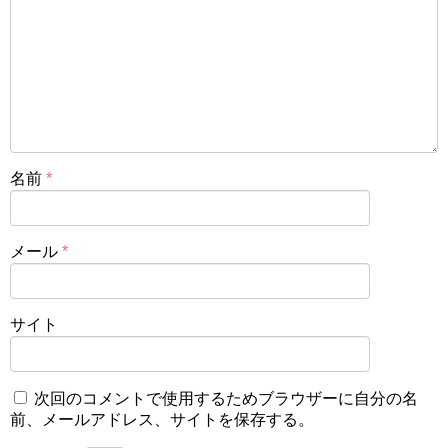
名前
*
メール
*
サイト
次回のコメントで使用するためブラウザーに自分の名
前、メールアドレス、サイトを保存する。