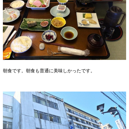
朝食です。朝食も普通に美味しかったです。