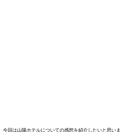
今回は山陽ホテルについての感想を紹介したいと思いま