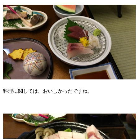
料理に関しては、おいしかったですね。