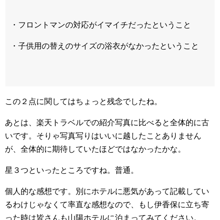
・フロントマンの対応がイマイチだったということ
・子供用の替えのサイズの浴衣がなかったということ
この２点に関してはちょっと残念でしたね。
あとは、楽天トラベルでの紹介写真に比べると全体的に古
いです。そりゃ写真写りはいいに越したことありません
が、全体的に期待していたほどではなかったかな。
星３つといったところですね。普通。
個人的な感想です。別にホテルに悪気があって記載してい
るわけじゃなくて率直な感想なので、もし伊香保に立ち寄
った時は皆さんも山陽ホテルに泊まってみてください。