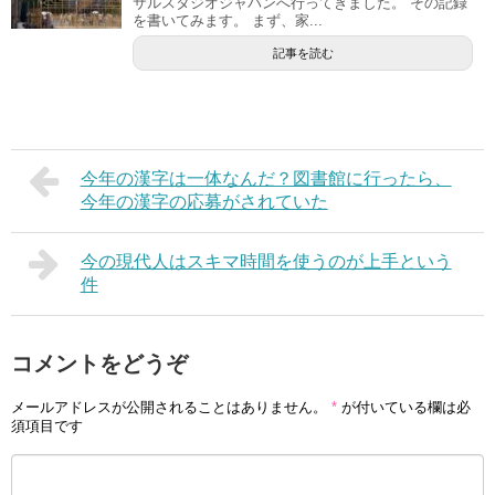
サルスタジオジャパンへ行ってきました。 その記録
を書いてみます。 まず、家...
記事を読む
今年の漢字は一体なんだ？図書館に行ったら、
今年の漢字の応募がされていた
今の現代人はスキマ時間を使うのが上手という
件
コメントをどうぞ
メールアドレスが公開されることはありません。
*
が付いている欄は必
須項目です