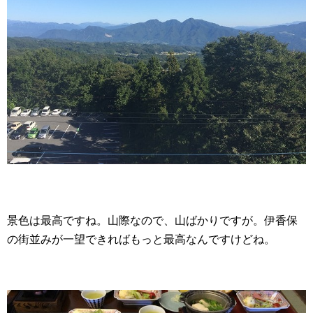
景色は最高ですね。山際なので、山ばかりですが。伊香保
の街並みが一望できればもっと最高なんですけどね。