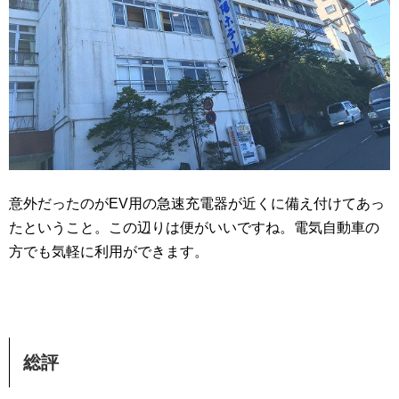
意外だったのがEV用の急速充電器が近くに備え付けてあっ
たということ。この辺りは便がいいですね。電気自動車の
方でも気軽に利用ができます。
総評