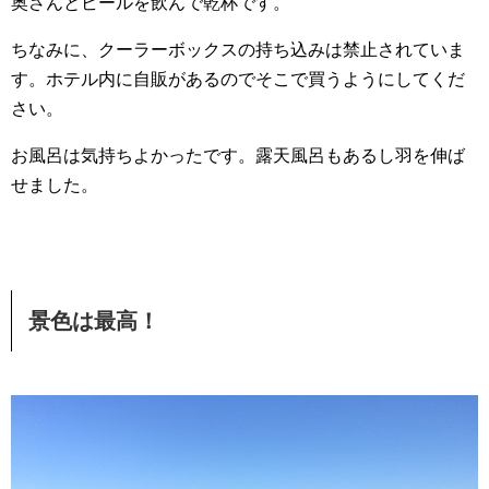
奥さんとビールを飲んで乾杯です。
ちなみに、クーラーボックスの持ち込みは禁止されていま
す。ホテル内に自販があるのでそこで買うようにしてくだ
さい。
お風呂は気持ちよかったです。露天風呂もあるし羽を伸ば
せました。
景色は最高！