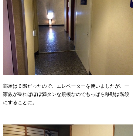
部屋は６階だったので、エレベーターを使いましたが、一
家族が乗ればほぼ満タンな規模なのでもっぱら移動は階段
にすることに。