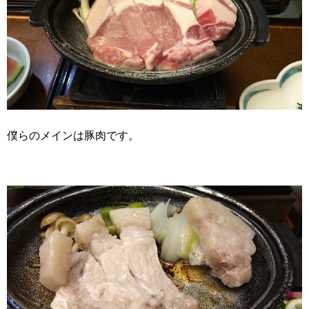
僕らのメインは豚肉です。