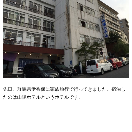
先日、群馬県伊香保に家族旅行で行ってきました。宿泊し
たのは山陽ホテルというホテルです。