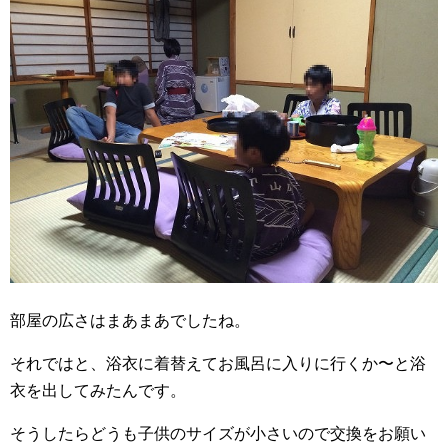
部屋の広さはまあまあでしたね。
それではと、浴衣に着替えてお風呂に入りに行くか〜と浴
衣を出してみたんです。
そうしたらどうも子供のサイズが小さいので交換をお願い