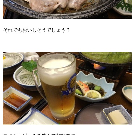
それでもおいしそうでしょう？