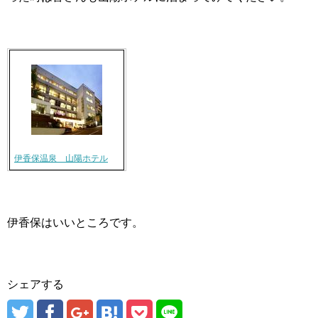
伊香保温泉 山陽ホテル
伊香保はいいところです。
シェアする