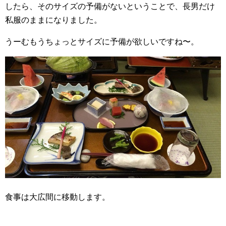
したら、そのサイズの予備がないということで、長男だけ
私服のままになりました。
うーむもうちょっとサイズに予備が欲しいですね〜。
食事は大広間に移動します。