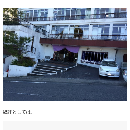
総評としては、