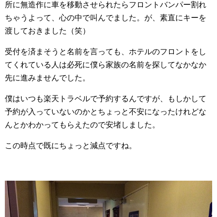
所に無造作に車を移動させられたらフロントバンパー割れ
ちゃうよって、心の中で叫んでました。が、素直にキーを
渡しておきました（笑）
受付を済まそうと名前を言っても、ホテルのフロントをし
てくれている人は必死に僕ら家族の名前を探してなかなか
先に進みませんでした。
僕はいつも楽天トラベルで予約するんですが、もしかして
予約が入っていないのかとちょっと不安になったけれどな
んとかわかってもらえたので安堵しました。
この時点で既にちょっと減点ですね。