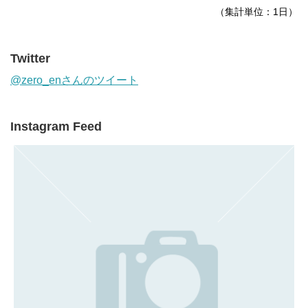
（集計単位：1日）
Twitter
@zero_enさんのツイート
Instagram Feed