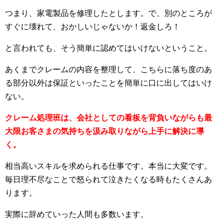
つまり、家電製品を修理したとします。で、別のところが
すぐに壊れて、おかしいじゃないか！返金しろ！
と言われても、そう簡単に認めてはいけないということ。
あくまでクレームの内容を整理して、こちらに落ち度のあ
る部分以外は保証といったことを簡単に口に出してはいけ
ない。
クレーム処理班は、会社としての看板を背負いながらも最
大限お客さまの気持ちを汲み取りながら上手に解決に導
く。
相当高いスキルを求められる仕事です。本当に大変です。
毎日理不尽なことで怒られて泣きたくなる時もたくさんあ
ります。
実際に辞めていった人間も多数います。