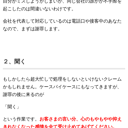
自分がミスしようがしまいが、同じ会社の誰かが不手際を
起こしたのは間違いないわけです。
会社を代表して対応しているのは電話口や接客中のあなた
なので、まずは謝罪します。
２、聞く
もしかしたら超大忙しで処理をしないといけないクレーム
かもしれません。ケースバイケースにもなってきますが、
謝罪の後に来るのが
「聞く」
という作業です。
お客さまの言い分、心のもやもやや抑え
きれなくなった感情を全て受け止めてあげてください。