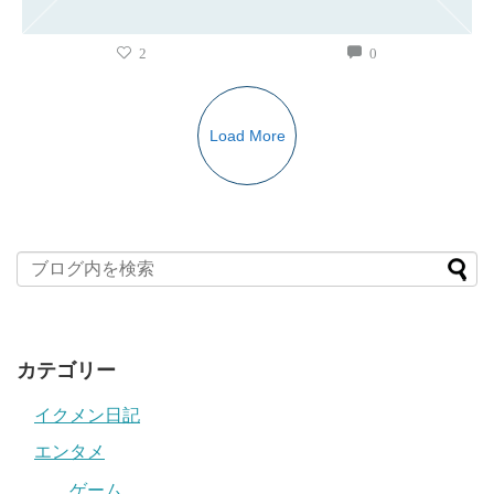
2
0
Load More
カテゴリー
イクメン日記
エンタメ
ゲーム