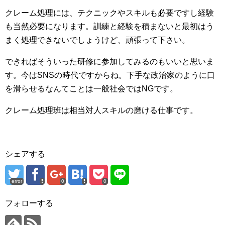
クレーム処理には、テクニックやスキルも必要ですし経験
も当然必要になります。訓練と経験を積まないと最初はう
まく処理できないでしょうけど、頑張って下さい。
できればそういった研修に参加してみるのもいいと思いま
す。今はSNSの時代ですからね。下手な政治家のように口
を滑らせるなんてことは一般社会ではNGです。
クレーム処理班は相当対人スキルの磨ける仕事です。
シェアする
error
0
0
フォローする