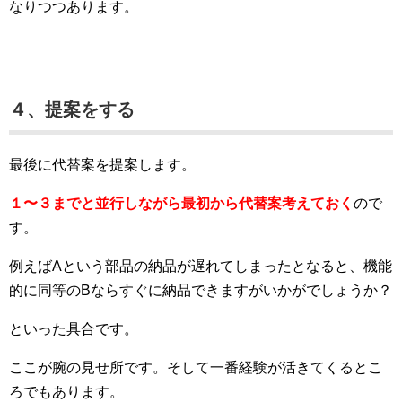
なりつつあります。
４、提案をする
最後に代替案を提案します。
１〜３までと並行しながら最初から代替案考えておく
ので
す。
例えばAという部品の納品が遅れてしまったとなると、機能
的に同等のBならすぐに納品できますがいかがでしょうか？
といった具合です。
ここが腕の見せ所です。そして一番経験が活きてくるとこ
ろでもあります。