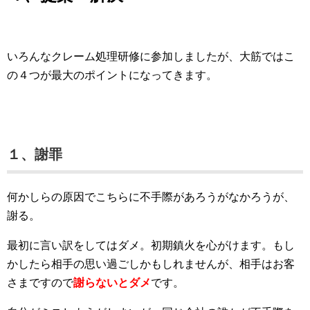
いろんなクレーム処理研修に参加しましたが、大筋ではこ
の４つが最大のポイントになってきます。
１、謝罪
何かしらの原因でこちらに不手際があろうがなかろうが、
謝る。
最初に言い訳をしてはダメ。初期鎮火を心がけます。もし
かしたら相手の思い過ごしかもしれませんが、相手はお客
さまですので
謝らないとダメ
です。