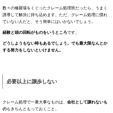
数々の修羅場をくぐったクレーム処理班だったら、うまく
誘導して解決に持ち込めます。ただ、クレーム処理に慣れ
ていない人だと、そう簡単にはいかないでしょう。
経験と頭の回転がものをいうところ
です。
どうしようもない時もあるでしょう。でも最大限なんとか
する努力をしないといけません。
必要以上に譲歩しない
クレーム処理で一番大事なものは、
会社として譲れないも
の
もきちんともっておくこと。