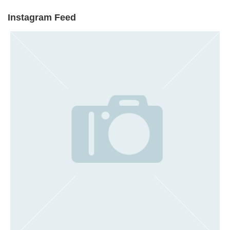
Instagram Feed