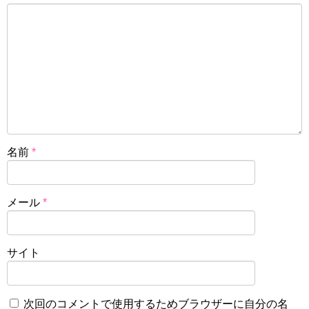
名前
*
メール
*
サイト
次回のコメントで使用するためブラウザーに自分の名