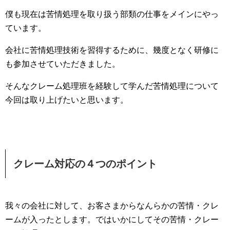
僕も現在は苦情処理を取り扱う部類の仕事をメインにやっ
ています。
会社に苦情処理技術を習得するために、幾度となく研修に
も参加させていただきました。
そんなクレーム処理班を経験して学んだ苦情処理について
今回は取り上げたいと思います。
クレーム対応の４つのポイント
我々の会社に対して、お客さまからなんらかの苦情・クレ
ームが入ったとします。ではいかにしてその苦情・クレー