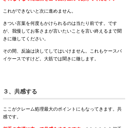
これができないと次に進めません。
きつい言葉を何度もかけられるのは当たり前です。です
が、我慢してお客さまが言いたいことを言い終えるまで聞
きに徹してください。
その間、反論は決してしてはいけません。これもケースバ
イケースですけど。大筋では聞きに徹します。
３、共感する
ここがクレーム処理最大のポイントにもなってきます。共
感です。