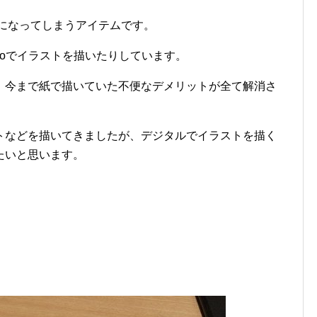
ほど虜になってしまうアイテムです。
adProでイラストを描いたりしています。
、今まで紙で描いていた不便なデメリットが全て解消さ
トなどを描いてきましたが、デジタルでイラストを描く
たいと思います。