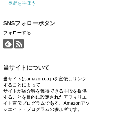
長野を学ぼう
SNSフォローボタン
フォローする
当サイトについて
当サイトはamazon.co.jpを宣伝しリンク
することによって
サイトが紹介料を獲得できる手段を提供
することを目的に設定されたアフィリエ
イト宣伝プログラムである、Amazonアソ
シエイト・プログラムの参加者です。