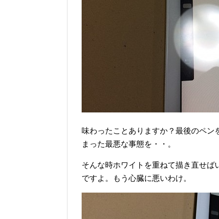
味わったことありますか？最後のペン
まった最悪な事態を・・。
そんな時ホワイトを重ねて描き直せば
ですよ。もう心臓に悪いわけ。