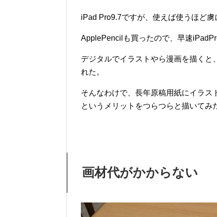
iPad Pro9.7ですが、使えば使う
ApplePencilも買ったので、早速iP
デジタルでイラストやら漫画を描くと
れた。
そんなわけで、長年原稿用紙にイラス
というメリットをつらつらと描いてみ
画材代がかからない