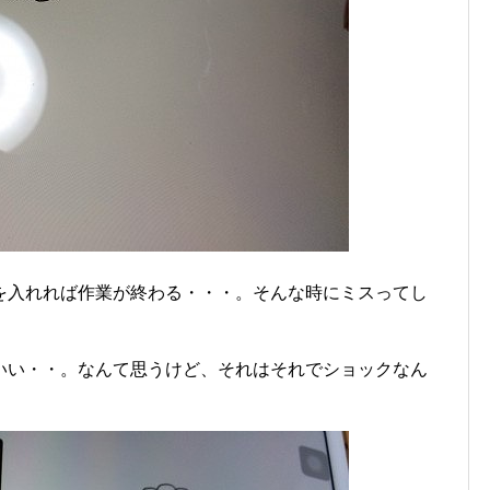
を入れれば作業が終わる・・・。そんな時にミスってし
いい・・。なんて思うけど、それはそれでショックなん