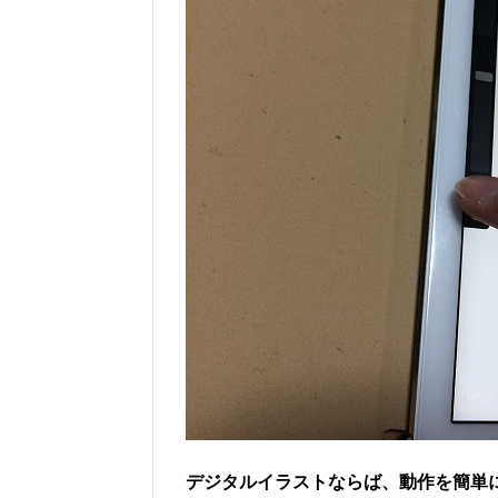
デジタルイラストならば、動作を簡単