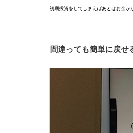
初期投資をしてしまえばあとはお金が
間違っても簡単に戻せ