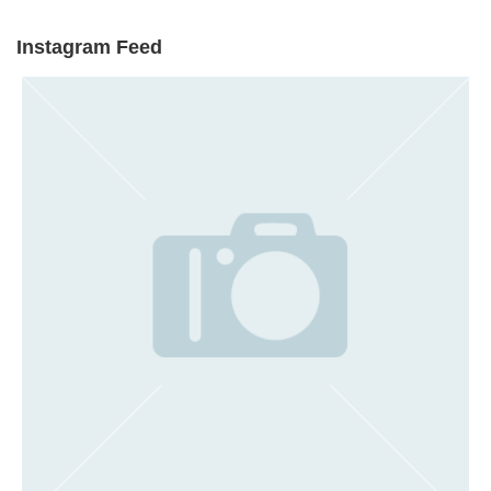
Instagram Feed