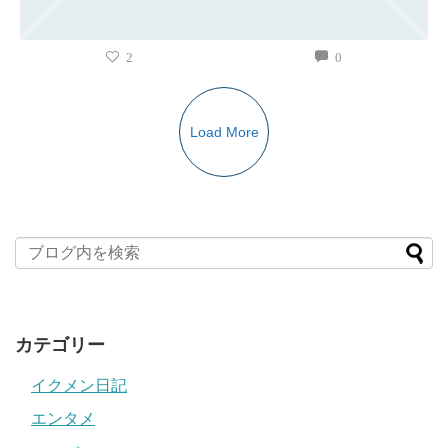
2
0
Load More
カテゴリー
イクメン日記
エンタメ