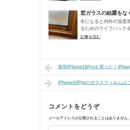
窓ガラスの結露をな
冬になると内外の温度
るためのライフハックを
記事を読む
新型iPhone16Proを買った！iP
iPhone16Proのガラスフィル
コメントをどうぞ
メールアドレスが公開されることはありません