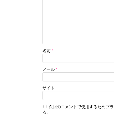
名前
*
メール
*
サイト
次回のコメントで使用するためブラ
る。