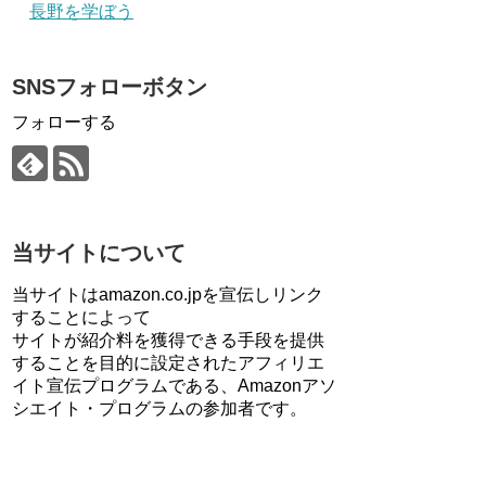
長野を学ぼう
SNSフォローボタン
フォローする
当サイトについて
当サイトはamazon.co.jpを宣伝しリンク
することによって
サイトが紹介料を獲得できる手段を提供
することを目的に設定されたアフィリエ
イト宣伝プログラムである、Amazonアソ
シエイト・プログラムの参加者です。