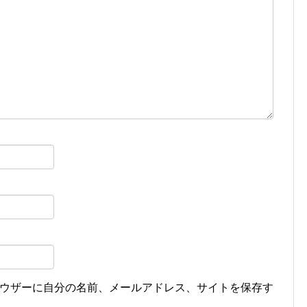
ウザーに自分の名前、メールアドレス、サイトを保存す