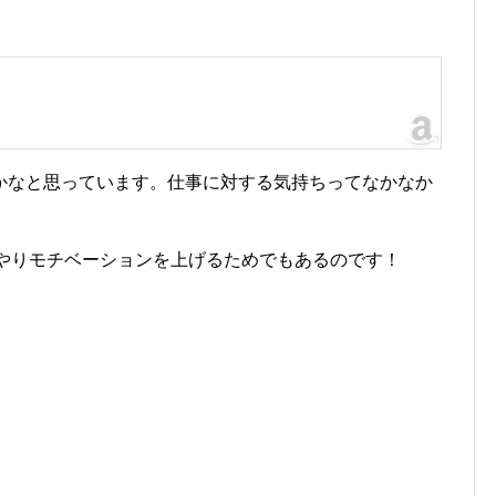
かなと思っています。仕事に対する気持ちってなかなか
無理やりモチベーションを上げるためでもあるのです！