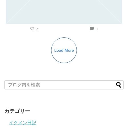
2
0
Load More
カテゴリー
イクメン日記