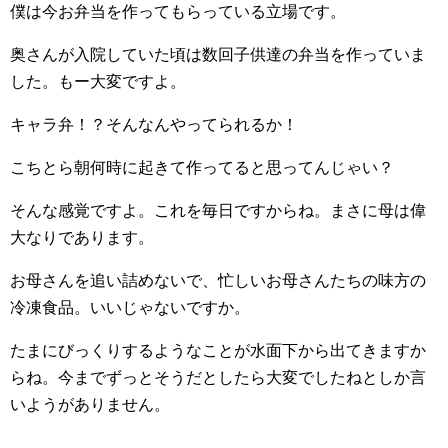
僕は今お弁当を作ってもらっている立場です。
奥さんが入院していた頃は数回子供達の弁当を作っていま
した。もー大変ですよ。
キャラ弁！？そんなんやってられるか！
こちとら朝何時に起きて作ってると思ってんじゃい？
そんな感覚ですよ。これを毎日ですからね。まさに母は偉
大なりであります。
お母さんを追い詰めないで、忙しいお母さんたちの味方の
冷凍食品。いいじゃないですか。
たまにびっくりするようなことが水面下から出てきますか
らね。今までずっとそうだとしたら大変でしたねとしか言
いようがありません。