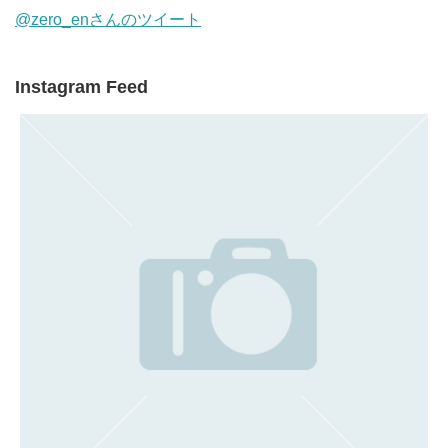
@zero_enさんのツイート
Instagram Feed