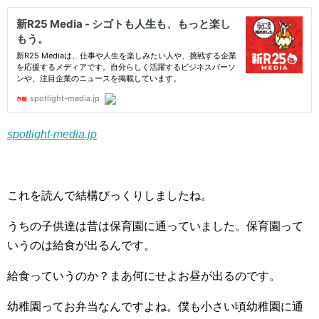
spotlight-media.jp
これを読んで結構びっくりしましたね。
うちの子供達は昔は保育園に通っていました。保育園って
いうのは給食が出るんです。
給食っていうのか？まあ何にせよお昼が出るのです。
幼稚園ってお弁当なんですよね。僕も小さい頃幼稚園に通