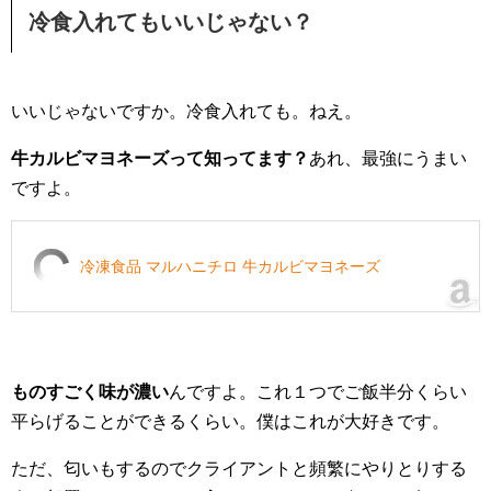
冷食入れてもいいじゃない？
いいじゃないですか。冷食入れても。ねえ。
牛カルビマヨネーズって知ってます？
あれ、最強にうまい
ですよ。
冷凍食品 マルハニチロ 牛カルビマヨネーズ
ものすごく味が濃い
んですよ。これ１つでご飯半分くらい
平らげることができるくらい。僕はこれが大好きです。
ただ、匂いもするのでクライアントと頻繁にやりとりする