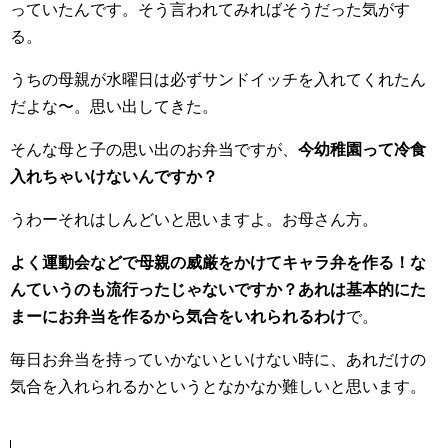
っていたんです。そう言われてみればそうだった気がす
る。
うちの母親が水曜日は必ずサンドイッチを入れてくれたん
だよな〜。思い出してきた。
そんな母と子の思い出のお弁当ですが、
今幼稚園って冷食
入れちゃいけないんですか？
うわーそれはしんどいと思いますよ。お母さん方。
よく運動会などで母親の威厳をかけてキャラ弁を作る！な
んていうのも流行ったじゃないですか？あれは基本的にた
まーにお弁当を作るから気合をいれられるわけ
で。
毎日お弁当を持っていかないといけない時に、あれだけの
気合を入れられるかというとなかなか難しいと思います。