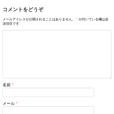
コメントをどうぞ
メールアドレスが公開されることはありません。
*
が付いている欄は必
須項目です
名前
*
メール
*