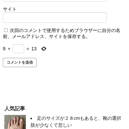
サイト
次回のコメントで使用するためブラウザーに自分の名
前、メールアドレス、サイトを保存する。
9
+
=
13
人気記事
足のサイズが２８cmもあると、靴の選択
肢が少なくて悲しい