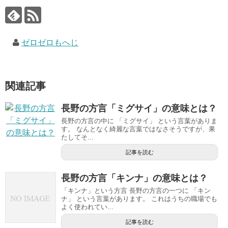
ゼロゼロもへじ
関連記事
長野の方言「ミグサイ」の意味とは？
長野の方言の中に 「ミグサイ」 という言葉がありま
す。 なんとなく綺麗な言葉ではなさそうですが、果
たしてそ...
記事を読む
長野の方言「キンナ」の意味とは？
「キンナ」という方言 長野の方言の一つに 「キン
ナ」 という言葉があります。 これはうちの職場でも
よく使われてい...
記事を読む