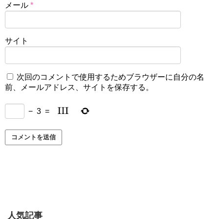
メール
*
サイト
次回のコメントで使用するためブラウザーに自分の名
前、メールアドレス、サイトを保存する。
−
3
=
人気記事