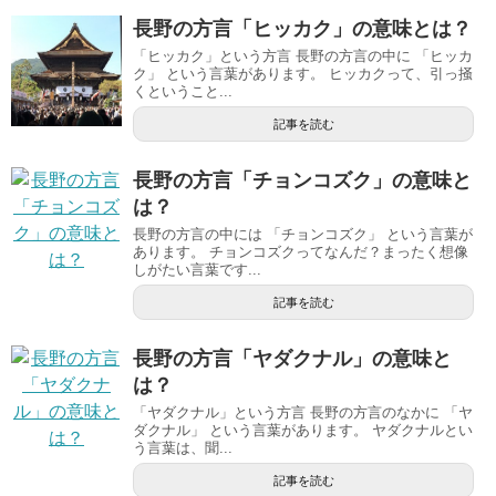
長野の方言「ヒッカク」の意味とは？
「ヒッカク」という方言 長野の方言の中に 「ヒッカ
ク」 という言葉があります。 ヒッカクって、引っ掻
くということ...
記事を読む
長野の方言「チョンコズク」の意味と
は？
長野の方言の中には 「チョンコズク」 という言葉が
あります。 チョンコズクってなんだ？まったく想像
しがたい言葉です...
記事を読む
長野の方言「ヤダクナル」の意味と
は？
「ヤダクナル」という方言 長野の方言のなかに 「ヤ
ダクナル」 という言葉があります。 ヤダクナルとい
う言葉は、聞...
記事を読む