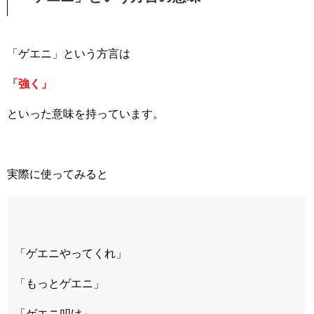
「ゲエニ」という方言は
「強く」
といった意味を持っています。
実際に使ってみると
「ゲエニやってくれ」
「もっとゲエニ」
「ゲエニ叩け」