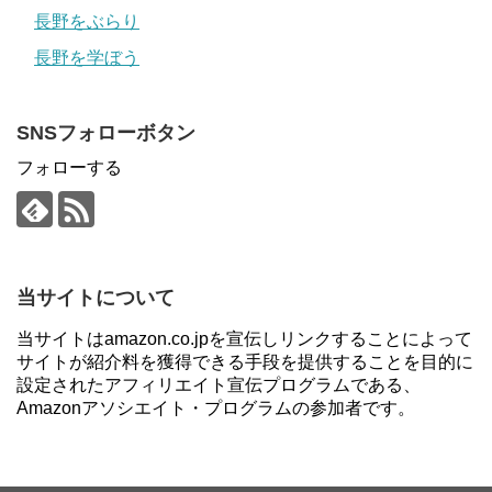
長野をぶらり
長野を学ぼう
SNSフォローボタン
フォローする
当サイトについて
当サイトはamazon.co.jpを宣伝しリンクすることによって
サイトが紹介料を獲得できる手段を提供することを目的に
設定されたアフィリエイト宣伝プログラムである、
Amazonアソシエイト・プログラムの参加者です。