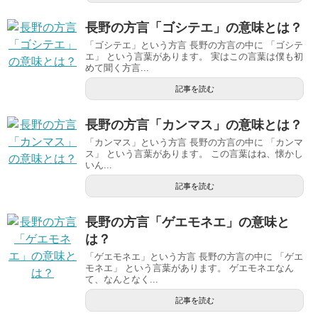
長野の方言「ゴシテエ」の意味とは？
「ゴシテエ」という方言 長野の方言の中に 「ゴシテ
エ」 という言葉があります。 実はこの言葉は僕も初
めて聞く方言...
記事を読む
長野の方言「カンマス」の意味とは？
「カンマス」という方言 長野の方言の中に 「カンマ
ス」 という言葉があります。 この言葉はね、懐かし
いん...
記事を読む
長野の方言「ゲエモネエ」の意味と
は？
「ゲエモネエ」という方言 長野の方言の中に 「ゲエ
モネエ」 という言葉があります。 ゲエモネエなん
て、なんとなく...
記事を読む