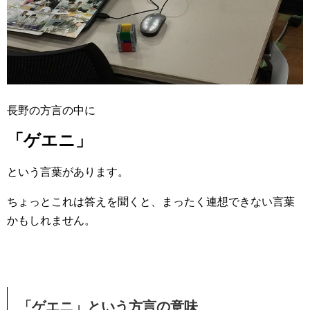
長野の方言の中に
「ゲエニ」
という言葉があります。
ちょっとこれは答えを聞くと、まったく連想できない言葉
かもしれません。
「ゲエニ」という方言の意味