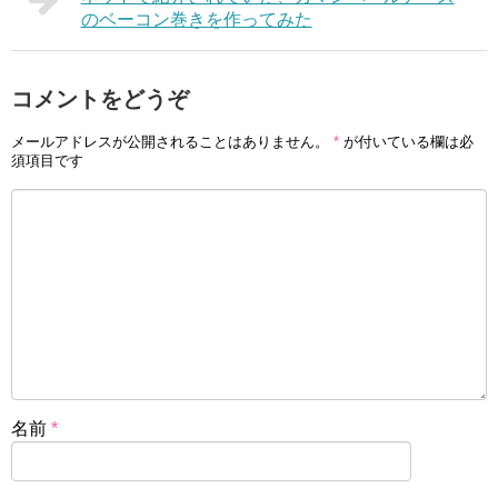
のベーコン巻きを作ってみた
コメントをどうぞ
メールアドレスが公開されることはありません。
*
が付いている欄は必
須項目です
名前
*