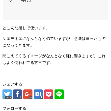
とこんな感じで使います。
ゲエモネエになんとなく似ていますが、意味は違ったもの
になってきます。
聞こえてくるイメージがなんとなく嫌に響きますが、これ
もよく使われてる方言です。
シェアする
error
0
0
フォローする