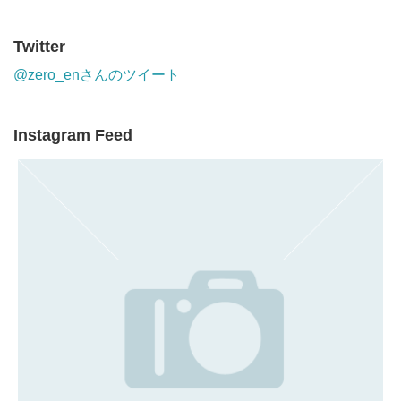
Twitter
@zero_enさんのツイート
Instagram Feed