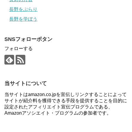
長野をぶらり
長野を学ぼう
SNSフォローボタン
フォローする
当サイトについて
当サイトはamazon.co.jpを宣伝しリンクすることによって
サイトが紹介料を獲得できる手段を提供することを目的に
設定されたアフィリエイト宣伝プログラムである、
Amazonアソシエイト・プログラムの参加者です。