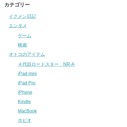
カテゴリー
イクメン日記
エンタメ
ゲーム
映画
オトコのアイテム
４代目ロードスター NR-A
iPad mini
iPad Pro
iPhone
Kindle
MacBook
ホビオ