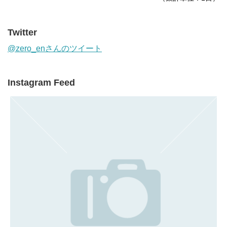
Twitter
@zero_enさんのツイート
Instagram Feed