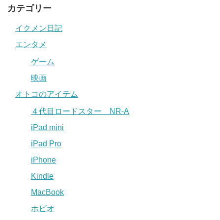
カテゴリー
イクメン日記
エンタメ
ゲーム
映画
オトコのアイテム
４代目ロードスター NR-A
iPad mini
iPad Pro
iPhone
Kindle
MacBook
ホビオ