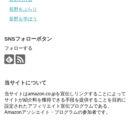
長野をぶらり
長野を学ぼう
SNSフォローボタン
フォローする
当サイトについて
当サイトはamazon.co.jpを宣伝しリンクすることによって
サイトが紹介料を獲得できる手段を提供することを目的に
設定されたアフィリエイト宣伝プログラムである、
Amazonアソシエイト・プログラムの参加者です。