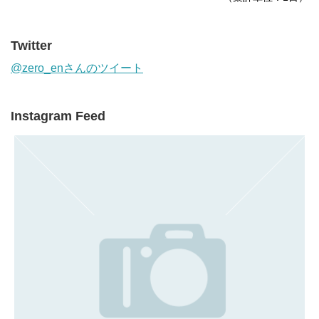
Twitter
@zero_enさんのツイート
Instagram Feed